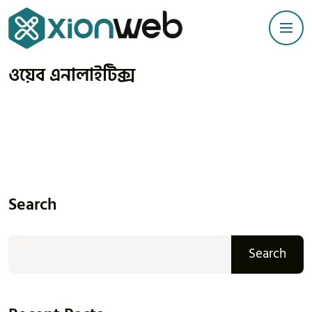
ওয়েব এনালাইটিক্স
Search
Search