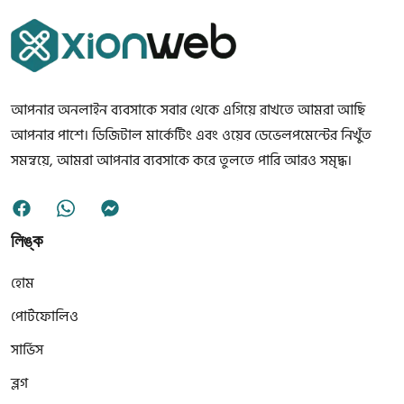
আপনার অনলাইন ব্যবসাকে সবার থেকে এগিয়ে রাখতে আমরা আছি
আপনার পাশে। ডিজিটাল মার্কেটিং এবং ওয়েব ডেভেলপমেন্টের নিখুঁত
সমন্বয়ে, আমরা আপনার ব্যবসাকে করে তুলতে পারি আরও সমৃদ্ধ।
লিঙ্ক
হোম
পোর্টফোলিও
সার্ভিস
ব্লগ