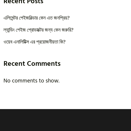
Recent Posts
এলিমেন্টর পেইজবিল্ডার কেন এত জনপ্রিয়?
ল্যান্ডিং পেইজ প্রোডাক্টের জন্য কেন জরুরি?
ওয়েব এনালিটিক্স এর প্রয়োজনীয়তা কি?
Recent Comments
No comments to show.