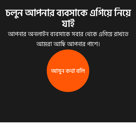
চলুন আপনার ব্যবসাকে এগিয়ে নিয়ে
যাই
আপনার অনলাইন ব্যবসাকে সবার থেকে এগিয়ে রাখতে
আমরা আছি আপনার পাশে।
আসুন কথা বলি
আসুন কথা বলি