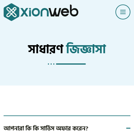
সাধারণ
জিজ্ঞাসা
আপনারা কি কি সার্ভিস অফার করেন?