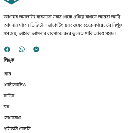
আপনার অনলাইন ব্যবসাকে সবার থেকে এগিয়ে রাখতে আমরা আছি
আপনার পাশে। ডিজিটাল মার্কেটিং এবং ওয়েব ডেভেলপমেন্টের নিখুঁত
সমন্বয়ে, আমরা আপনার ব্যবসাকে করে তুলতে পারি আরও সমৃদ্ধ।
লিঙ্ক
হোম
পোর্টফোলিও
সার্ভিস
ব্লগ
যোগাযোগ
প্রাইভেসি পলেসি