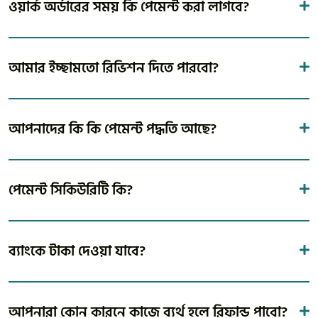
ওয়ার্ক অর্ডারের সময় কি পেমেন্ট করা লাগবে?
আমার ইচ্ছামতো রিভিশন দিতে পারবো?
আপনাদের কি কি পেমেন্ট পদ্ধতি আছে?
পেমেন্ট সিকিউরিটি কি?
ব্যাংকে টাকা দেওয়া যাবে?
আপনারা কোন কারনে কাজে ব্যর্থ হলে রিফান্ড পাবো?