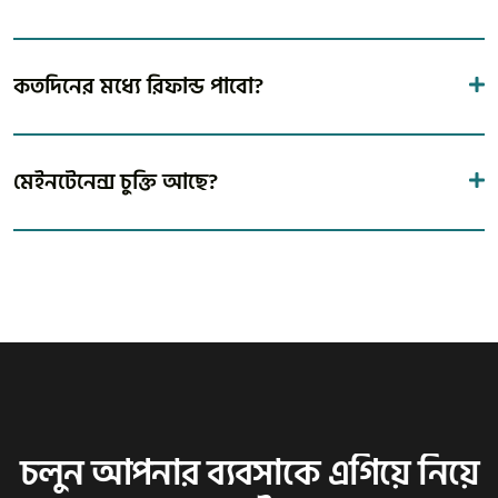
কতদিনের মধ্যে রিফান্ড পাবো?
মেইনটেনেন্স চুক্তি আছে?
চলুন আপনার ব্যবসাকে এগিয়ে নিয়ে