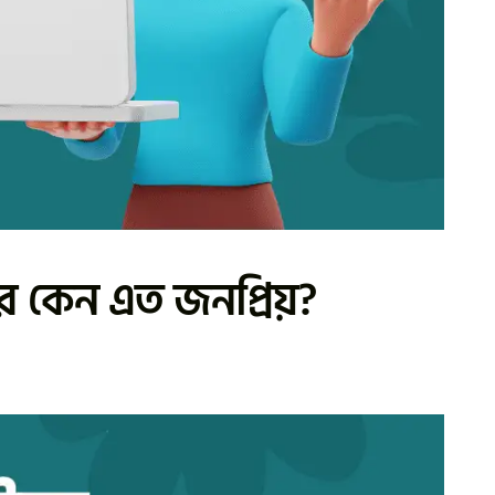
ার কেন এত জনপ্রিয়?