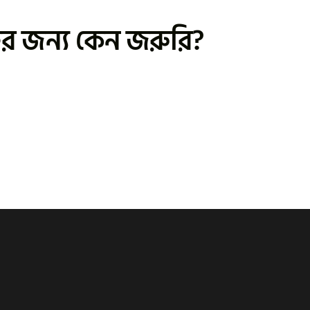
্টের জন্য কেন জরুরি?