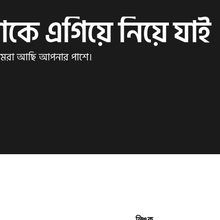
াকে এগিয়ে নিয়ে যাই
আমরা আছি আপনার পাশে।