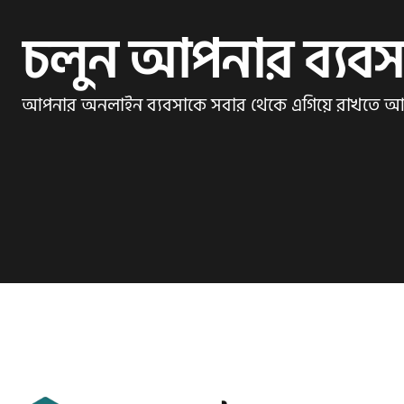
চলুন আপনার ব্যবস
আপনার অনলাইন ব্যবসাকে সবার থেকে এগিয়ে রাখতে 