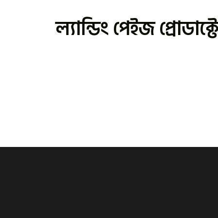
ল্যান্ডিং পেইজ প্রোডাক