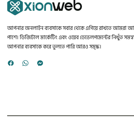
আপনার অনলাইন ব্যবসাকে সবার থেকে এগিয়ে রাখতে আমরা 
পাশে। ডিজিটাল মার্কেটিং এবং ওয়েব ডেভেলপমেন্টের নিখুঁত সমন্
আপনার ব্যবসাকে করে তুলতে পারি আরও সমৃদ্ধ।