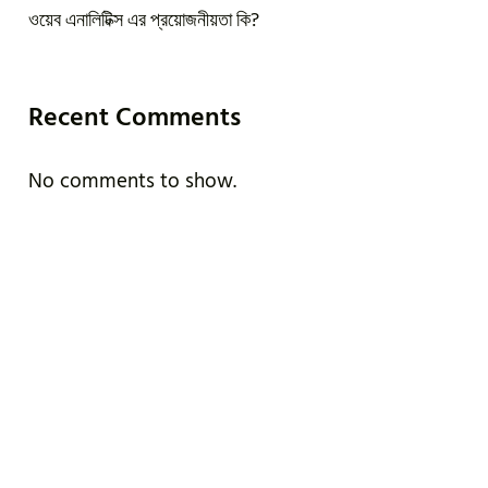
ওয়েব এনালিটিক্স এর প্রয়োজনীয়তা কি?
Recent Comments
No comments to show.